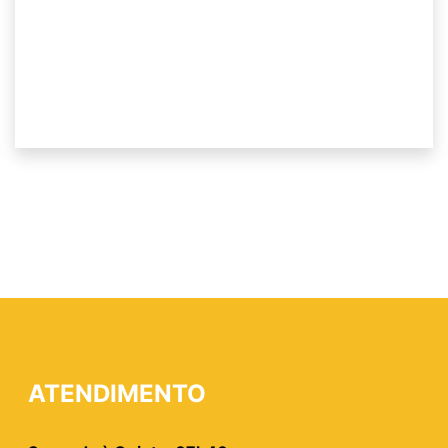
ATENDIMENTO