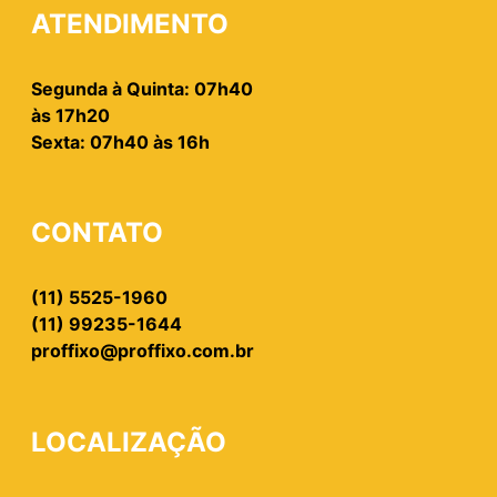
ATENDIMENTO
Segunda à Quinta: 07h40
às 17h20
Sexta: 07h40 às 16h
CONTATO
(11) 5525-1960
(11) 99235-1644
proffixo@proffixo.com.br
LOCALIZAÇÃO