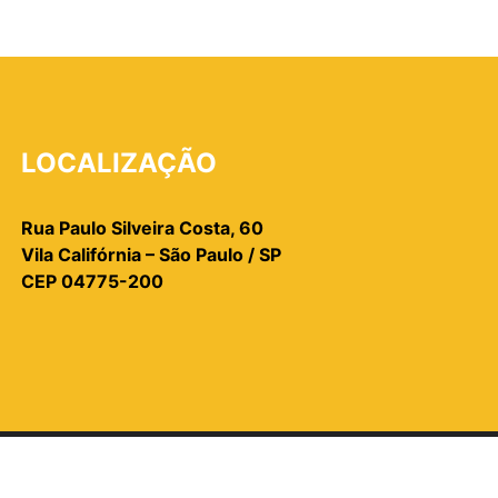
LOCALIZAÇÃO
Rua Paulo Silveira Costa, 60
Vila Califórnia – São Paulo / SP
CEP 04775-200
OS