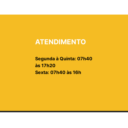
ATENDIMENTO
Segunda à Quinta: 07h40
às 17h20
Sexta: 07h40 às 16h
2