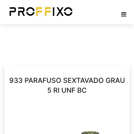
Skip
to
content
933 PARAFUSO SEXTAVADO GRAU
5 RI UNF BC