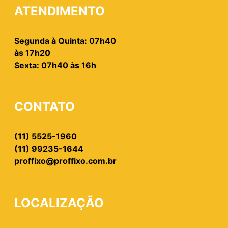
ATENDIMENTO
Segunda à Quinta: 07h40
às 17h20
Sexta: 07h40 às 16h
CONTATO
(11) 5525-1960
(11) 99235-1644
proffixo@proffixo.com.br
LOCALIZAÇÃO