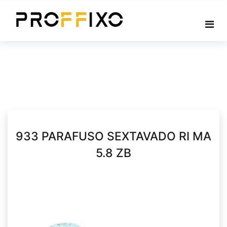
Skip
to
content
933 PARAFUSO SEXTAVADO RI MA
5.8 ZB