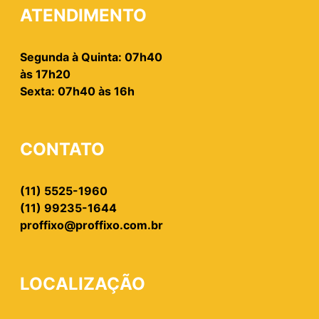
ATENDIMENTO
Segunda à Quinta: 07h40
às 17h20
Sexta: 07h40 às 16h
CONTATO
(11) 5525-1960
(11) 99235-1644
proffixo@proffixo.com.br
LOCALIZAÇÃO