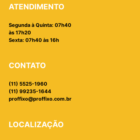
ATENDIMENTO
Segunda à Quinta: 07h40
às 17h20
Sexta: 07h40 às 16h
CONTATO
(11) 5525-1960
(11) 99235-1644
proffixo@proffixo.com.br
LOCALIZAÇÃO