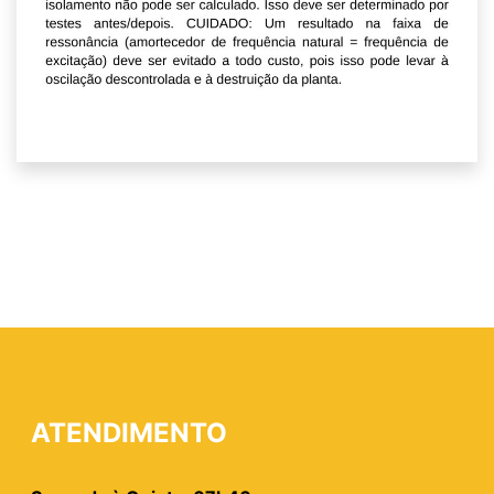
ATENDIMENTO