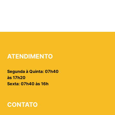
ATENDIMENTO
Segunda à Quinta: 07h40
às 17h20
Sexta: 07h40 às 16h
CONTATO