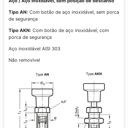
Aço / Aço inoxidável, sem posição de descanso
Tipo AN:
Com botão de aço inoxidável, sem porca
de segurança
Tipo AKN:
Com botão de aço inoxidável, com
porca de segurança
Aço inoxidável AISI 303
Não removível