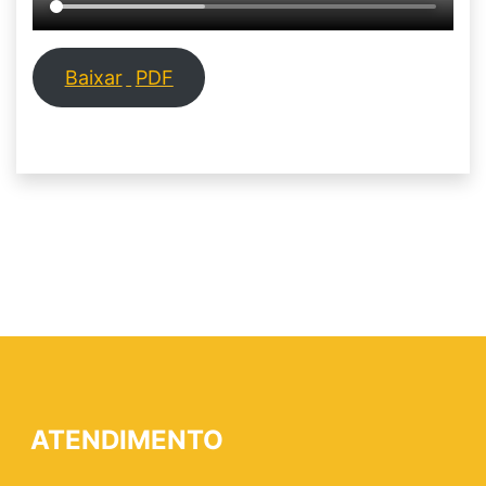
Baixar
PDF
ATENDIMENTO