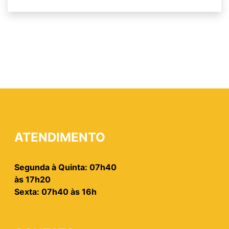
ATENDIMENTO
Segunda à Quinta: 07h40
às 17h20
Sexta: 07h40 às 16h