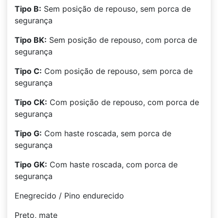
Tipo B:
Sem posição de repouso, sem porca de
segurança
Tipo BK:
Sem posição de repouso, com porca de
segurança
Tipo C:
Com posição de repouso, sem porca de
segurança
Tipo CK:
Com posição de repouso, com porca de
segurança
Tipo G:
Com haste roscada, sem porca de
segurança
Tipo GK:
Com haste roscada, com porca de
segurança
Enegrecido / Pino endurecido
Preto, mate