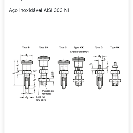
Aço inoxidável AISI 303 NI