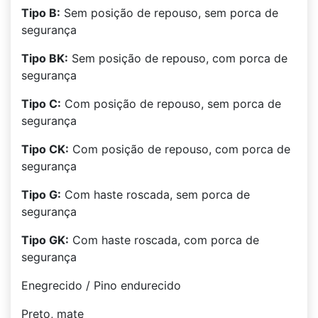
Tipo B:
Sem posição de repouso, sem porca de
segurança
Tipo BK:
Sem posição de repouso, com porca de
segurança
Tipo C:
Com posição de repouso, sem porca de
segurança
Tipo CK:
Com posição de repouso, com porca de
segurança
Tipo G:
Com haste roscada, sem porca de
segurança
Tipo GK:
Com haste roscada, com porca de
segurança
Enegrecido / Pino endurecido
Preto, mate