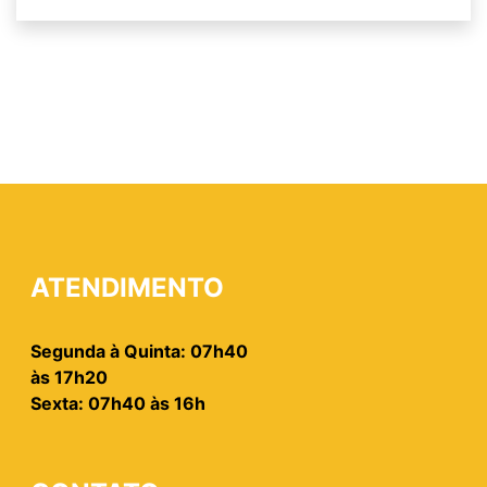
ATENDIMENTO
Segunda à Quinta: 07h40
às 17h20
Sexta: 07h40 às 16h