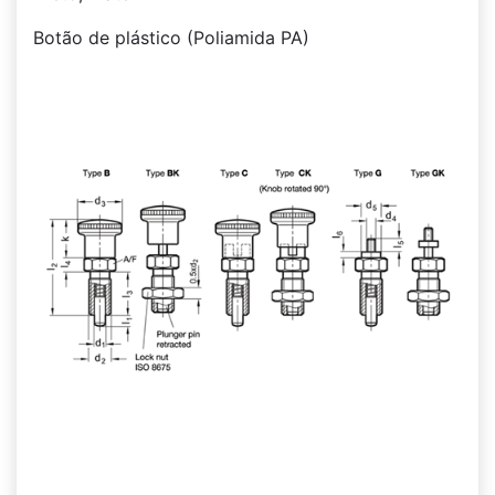
Botão de plástico (Poliamida PA)