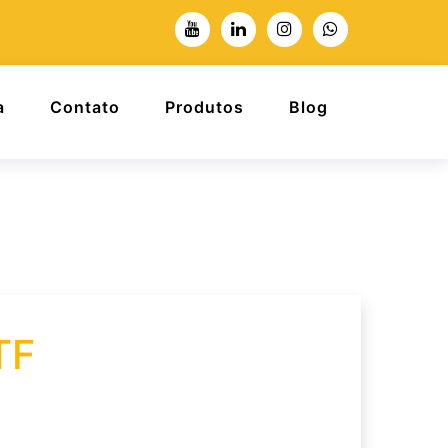
a
Contato
Produtos
Blog
TF