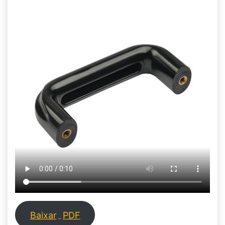
Baixar
PDF