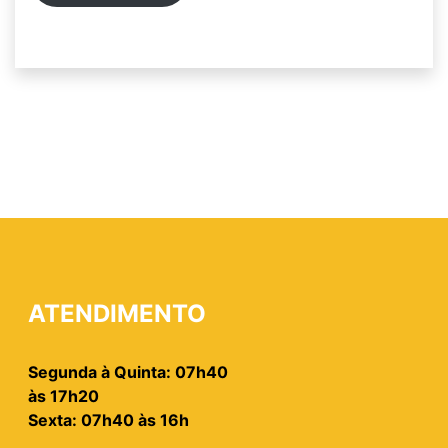
ATENDIMENTO
Segunda à Quinta: 07h40
às 17h20
Sexta: 07h40 às 16h