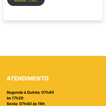
ATENDIMENTO
Segunda à Quinta: 07h40
às 17h20
Sexta: 07h40 às 16h