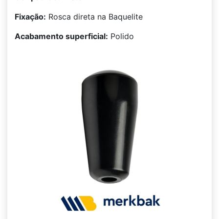
Fixação:
Rosca direta na Baquelite
Acabamento superficial:
Polido