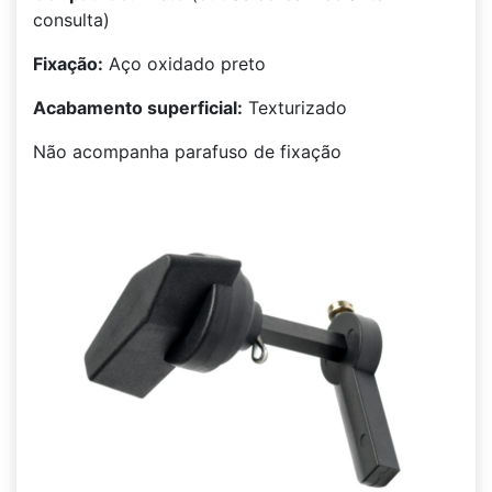
consulta)
Fixação:
Aço oxidado preto
Acabamento superficial:
Texturizado
Não acompanha parafuso de fixação