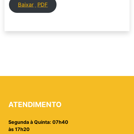
Baixar
PDF
ATENDIMENTO
Segunda à Quinta: 07h40
às 17h20