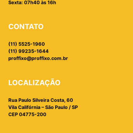
Sexta: 07h40 às 16h
CONTATO
(11) 5525-1960
(11) 99235-1644
proffixo@proffixo.com.br
LOCALIZAÇÃO
Rua Paulo Silveira Costa, 60
Vila Califórnia – São Paulo / SP
CEP 04775-200