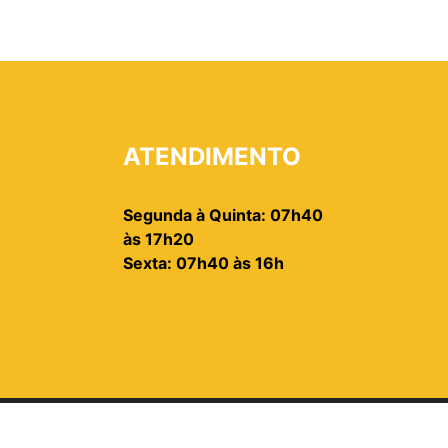
ATENDIMENTO
Segunda à Quinta: 07h40
às 17h20
Sexta: 07h40 às 16h
2