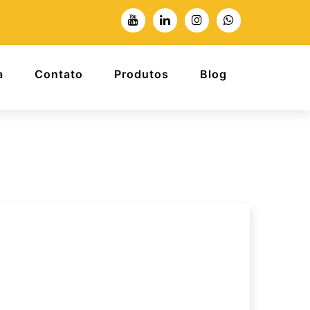
a
Contato
Produtos
Blog