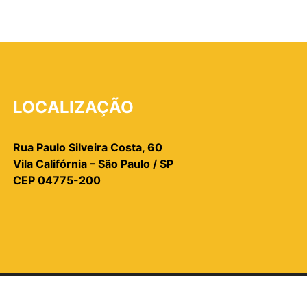
LOCALIZAÇÃO
Rua Paulo Silveira Costa, 60
Vila Califórnia – São Paulo / SP
CEP 04775-200
OS