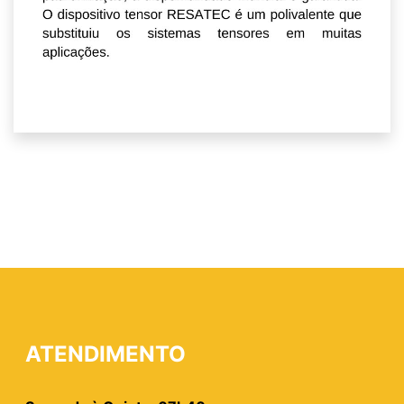
ATENDIMENTO