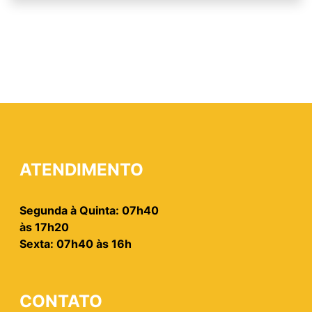
ATENDIMENTO
Segunda à Quinta: 07h40
às 17h20
Sexta: 07h40 às 16h
CONTATO