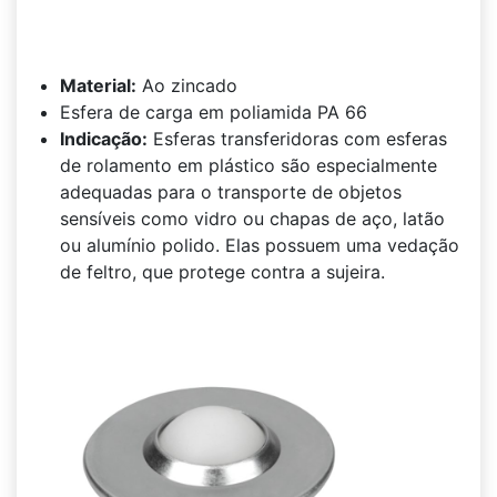
Material:
Ao zincado
Esfera de carga em poliamida PA 66
Indicação:
Esferas transferidoras com esferas
de rolamento em plástico são especialmente
adequadas para o transporte de objetos
sensíveis como vidro ou chapas de aço, latão
ou alumínio polido. Elas possuem uma vedação
de feltro, que protege contra a sujeira.