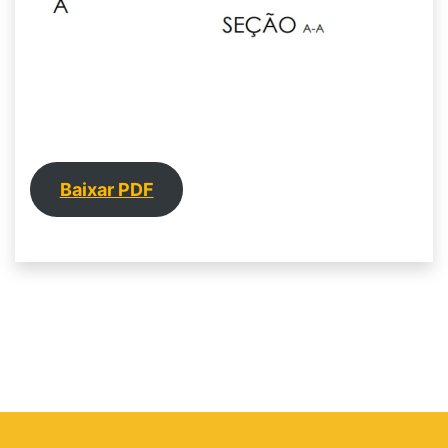
Baixar PDF