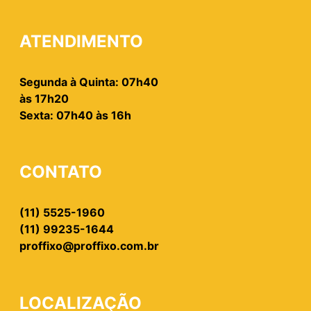
ATENDIMENTO
Segunda à Quinta: 07h40
às 17h20
Sexta: 07h40 às 16h
CONTATO
(11) 5525-1960
(11) 99235-1644
proffixo@proffixo.com.br
LOCALIZAÇÃO