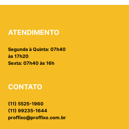
ATENDIMENTO
Segunda à Quinta: 07h40
às 17h20
Sexta: 07h40 às 16h
CONTATO
(11) 5525-1960
(11) 99235-1644
proffixo@proffixo.com.br