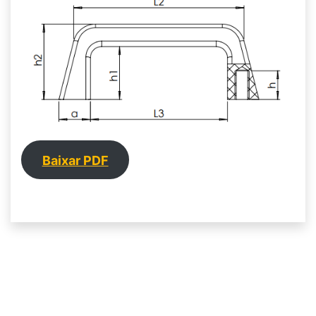
Baixar PDF