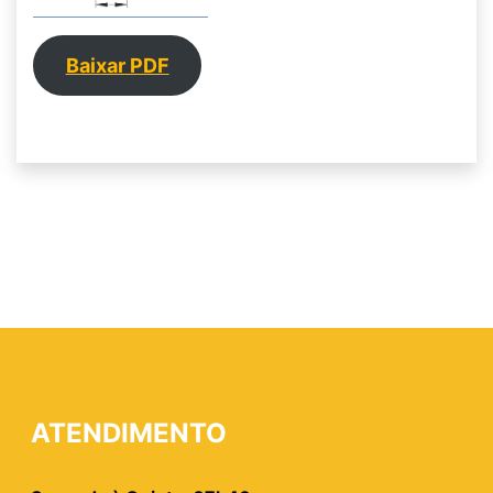
Baixar PDF
ATENDIMENTO