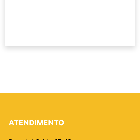
ATENDIMENTO