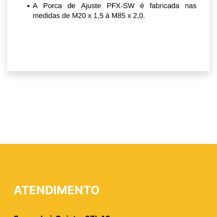
ATENDIMENTO