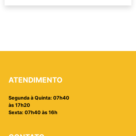
ATENDIMENTO
Segunda à Quinta: 07h40
às 17h20
Sexta: 07h40 às 16h