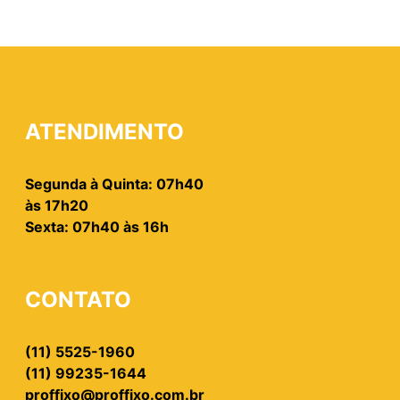
ATENDIMENTO
Segunda à Quinta: 07h40
às 17h20
Sexta: 07h40 às 16h
CONTATO
(11) 5525-1960
(11) 99235-1644
proffixo@proffixo.com.br