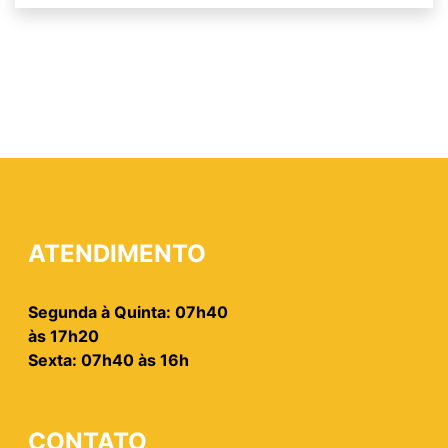
ATENDIMENTO
Segunda à Quinta: 07h40
às 17h20
Sexta: 07h40 às 16h
CONTATO