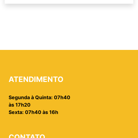
ATENDIMENTO
Segunda à Quinta: 07h40
às 17h20
Sexta: 07h40 às 16h
CONTATO