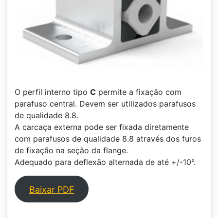
O perfil interno tipo
C
permite a fixação com
parafuso central. Devem ser utilizados parafusos
de qualidade 8.8.
A carcaça externa pode ser fixada diretamente
com parafusos de qualidade 8.8 através dos furos
de fixação na seção da flange.
Adequado para deflexão alternada de até +/-10°.
Baixar PDF