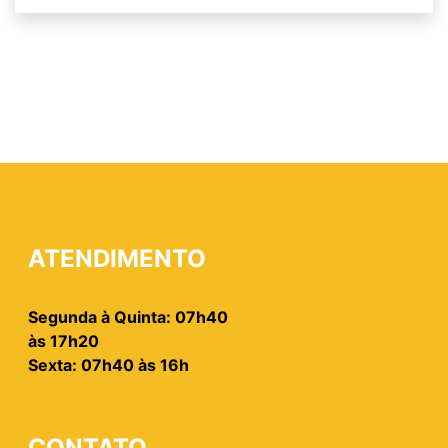
ATENDIMENTO
Segunda à Quinta: 07h40
às 17h20
Sexta: 07h40 às 16h
CONTATO