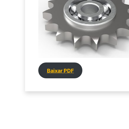
Baixar PDF