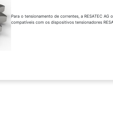
Para o tensionamento de correntes, a RESATEC AG 
compatíveis com os dispositivos tensionadores RES