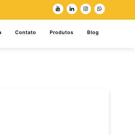
a
Contato
Produtos
Blog