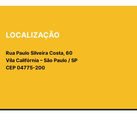
LOCALIZAÇÃO
Rua Paulo Silveira Costa, 60
Vila Califórnia – São Paulo / SP
CEP 04775-200
OS