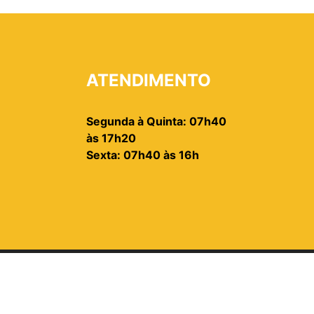
ATENDIMENTO
Segunda à Quinta: 07h40
às 17h20
Sexta: 07h40 às 16h
2