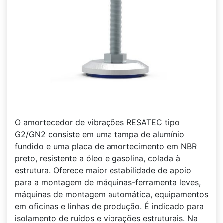
O amortecedor de vibrações RESATEC tipo
G2/GN2 consiste em uma tampa de alumínio
fundido e uma placa de amortecimento em NBR
preto, resistente a óleo e gasolina, colada à
estrutura. Oferece maior estabilidade de apoio
para a montagem de máquinas-ferramenta leves,
máquinas de montagem automática, equipamentos
em oficinas e linhas de produção. É indicado para
isolamento de ruídos e vibrações estruturais. Na