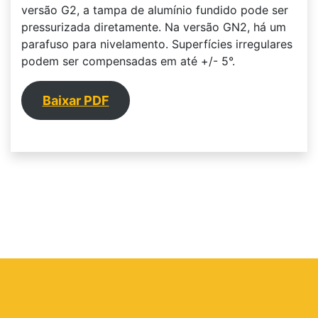
versão G2, a tampa de alumínio fundido pode ser
pressurizada diretamente. Na versão GN2, há um
parafuso para nivelamento. Superfícies irregulares
podem ser compensadas em até +/- 5°.
Baixar PDF