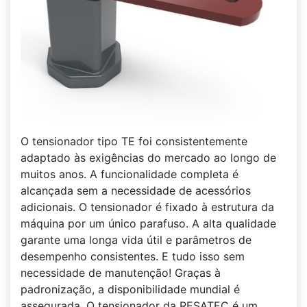
O tensionador tipo TE foi consistentemente
adaptado às exigências do mercado ao longo de
muitos anos. A funcionalidade completa é
alcançada sem a necessidade de acessórios
adicionais. O tensionador é fixado à estrutura da
máquina por um único parafuso. A alta qualidade
garante uma longa vida útil e parâmetros de
desempenho consistentes. E tudo isso sem
necessidade de manutenção! Graças à
padronização, a disponibilidade mundial é
assegurada. O tensionador da RESATEC é um