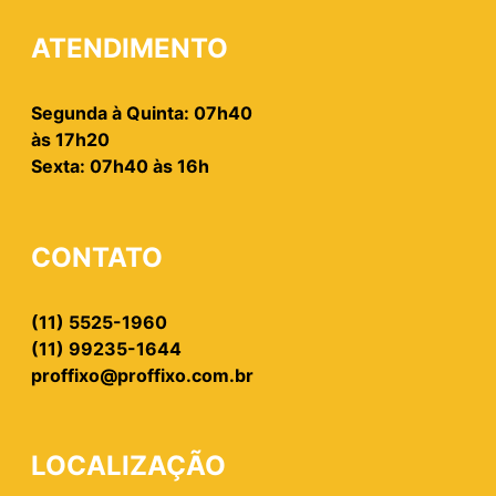
ATENDIMENTO
Segunda à Quinta: 07h40
às 17h20
Sexta: 07h40 às 16h
CONTATO
(11) 5525-1960
(11) 99235-1644
proffixo@proffixo.com.br
LOCALIZAÇÃO