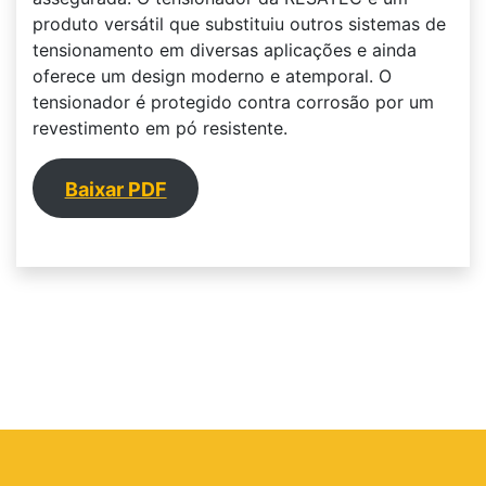
produto versátil que substituiu outros sistemas de
tensionamento em diversas aplicações e ainda
oferece um design moderno e atemporal. O
tensionador é protegido contra corrosão por um
revestimento em pó resistente.
Baixar PDF