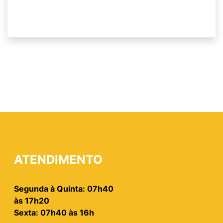
ATENDIMENTO
Segunda à Quinta: 07h40
às 17h20
Sexta: 07h40 às 16h