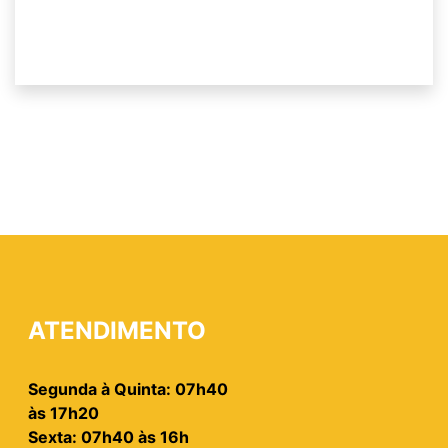
ATENDIMENTO
Segunda à Quinta: 07h40
às 17h20
Sexta: 07h40 às 16h