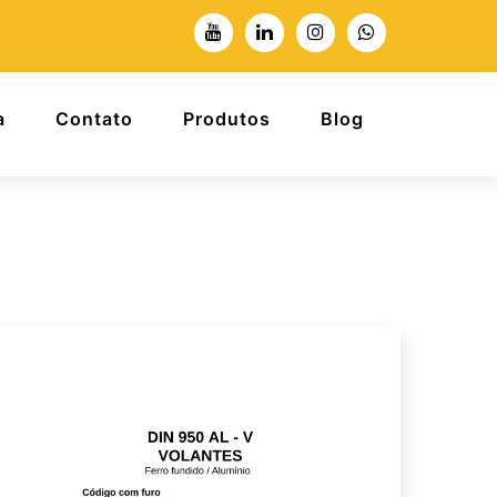
a
Contato
Produtos
Blog