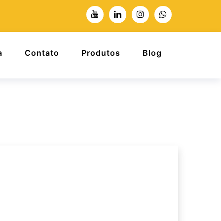
a
Contato
Produtos
Blog