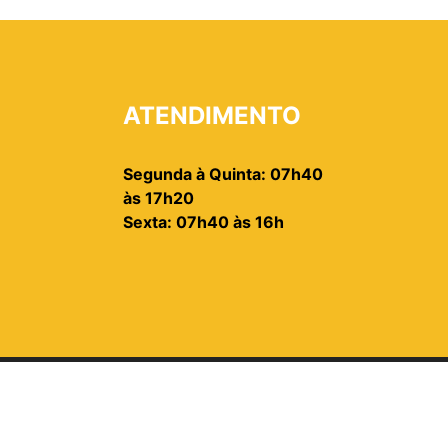
ATENDIMENTO
Segunda à Quinta: 07h40
às 17h20
Sexta: 07h40 às 16h
2