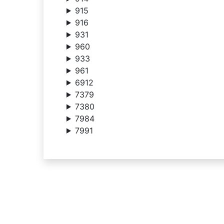
915
916
931
960
933
961
6912
7379
7380
7984
7991