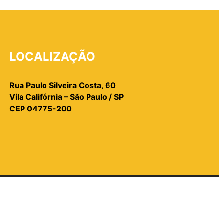
LOCALIZAÇÃO
Rua Paulo Silveira Costa, 60
Vila Califórnia – São Paulo / SP
CEP 04775-200
OS